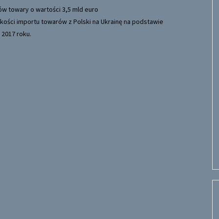
kości importu towarów z Polski na Ukrainę na podstawie
 2017 roku.