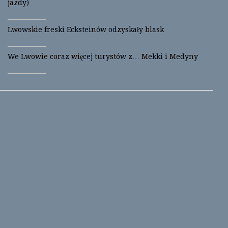
jazdy)
Lwowskie freski Ecksteinów odzyskały blask
We Lwowie coraz więcej turystów z… Mekki i Medyny