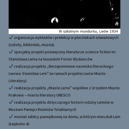
organizacja wykładów i prelekcji w placówkach oświatowych
(szkoły, biblioteki, muzea)
specjalny projekt poświęcony literaturze science fiction im.
Stanisława Lema na lwowskim Forum Wydawców
realizacja projektu „Niezapomniane nazwiska literackiego
Lwowa: Stanisław Lem” (w ramach projektu Lwów Miasto
Literatury)
realizacja projektu „Miasta Lema” wspólnie z Urzędem Miasta
Krakowa – miasta literatury UNESCO
realizacja projektu dotyczącego historii rodziny Lemów w
Muzeum Pamięci Reżimów Totalitarnych
montaż tablicy pamiątkowej na domu, w którym mieszkał Lem
(Łepkoho 4)