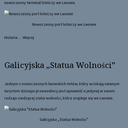
nowoczesny terminal lotniczy we Lwowie.
Nowoczesny port lotniczy we Lwowie
Historia …
Więcej
Galicyjska „Statua Wolności”
Jednym z nowoczesnych lwowskich mitów, który wciskają naiwnym
turystom dzisiejsi przewodnicy jest opowieść o jedynej w swoim
rodzaju siedzącej statui wolności, która znajduje się we Lwowie.
Galicyjska „Statua Wolności”