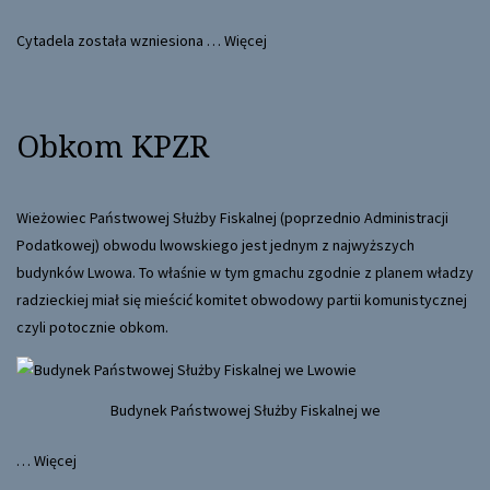
Cytadela została wzniesiona …
Więcej
Obkom KPZR
Wieżowiec Państwowej Służby Fiskalnej (poprzednio Administracji
Podatkowej) obwodu lwowskiego jest jednym z najwyższych
budynków Lwowa. To właśnie w tym gmachu zgodnie z planem władzy
radzieckiej miał się mieścić komitet obwodowy partii komunistycznej
czyli potocznie obkom.
Budynek Państwowej Służby Fiskalnej we
…
Więcej