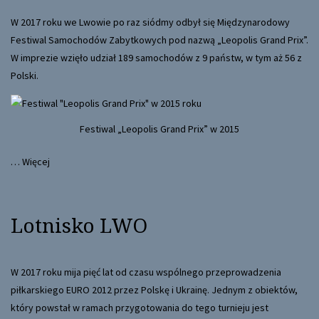
W 2017 roku we Lwowie po raz siódmy odbył się Międzynarodowy
Festiwal Samochodów Zabytkowych pod nazwą „Leopolis Grand Prix”.
W imprezie wzięło udział 189 samochodów z 9 państw, w tym aż 56 z
Polski.
Festiwal „Leopolis Grand Prix” w 2015
…
Więcej
Lotnisko LWO
W 2017 roku mija pięć lat od czasu wspólnego przeprowadzenia
piłkarskiego EURO 2012 przez Polskę i Ukrainę. Jednym z obiektów,
który powstał w ramach przygotowania do tego turnieju jest