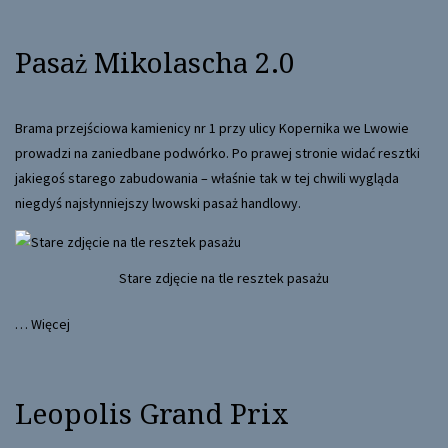
Pasaż Mikolascha 2.0
Brama przejściowa kamienicy nr 1 przy ulicy Kopernika we Lwowie
prowadzi na zaniedbane podwórko. Po prawej stronie widać resztki
jakiegoś starego zabudowania – właśnie tak w tej chwili wygląda
niegdyś najsłynniejszy lwowski pasaż handlowy.
Stare zdjęcie na tle resztek pasażu
…
Więcej
Leopolis Grand Prix