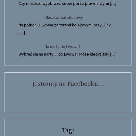
Czy możecie wyobrazić sobie port z prawdziwymi
[…]
Klasztor autobusowy
Na południu Lwowa za torami kolejowymi przy ulicy
[…]
Na narty do Lwowa?
Wybrać się na narty… do Lwowa? Może kiedyś taki
[…]
Jesteśmy na Facebooku…
Tagi