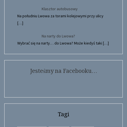
Klasztor autobusowy
Na południu Lwowa za torami kolejowymi przy ulicy
[…]
Na narty do Lwowa?
Wybrać się na narty… do Lwowa? Może kiedyś taki
[…]
Jesteśmy na Facebooku…
Tagi