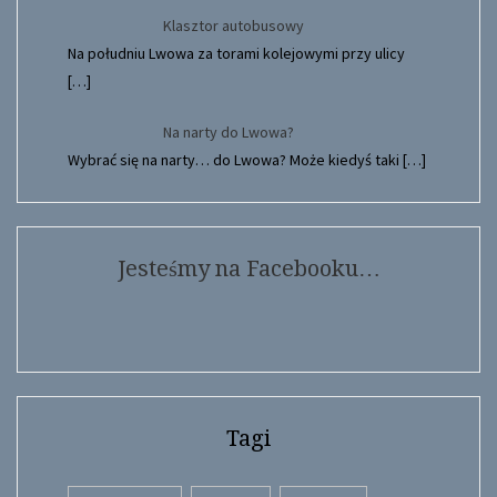
Klasztor autobusowy
Na południu Lwowa za torami kolejowymi przy ulicy
[…]
Na narty do Lwowa?
Wybrać się na narty… do Lwowa? Może kiedyś taki
[…]
Jesteśmy na Facebooku…
Tagi