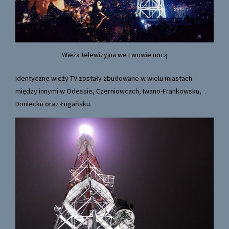
Wieża telewizyjna we Lwowie nocą
Identyczne wieży TV zostały zbudowane w wielu miastach –
między innymi w Odessie, Czerniowcach, Iwano-Frankowsku,
Doniecku oraz Ługańsku.