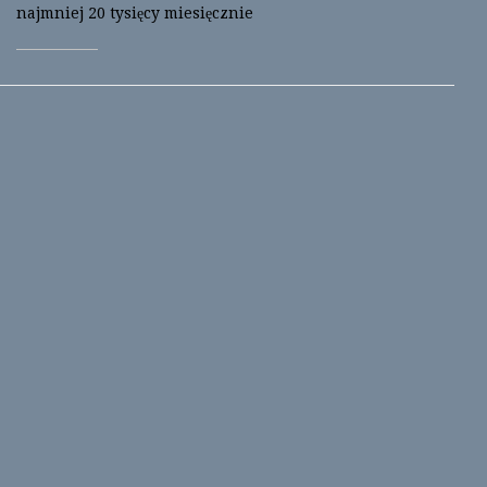
najmniej 20 tysięcy miesięcznie