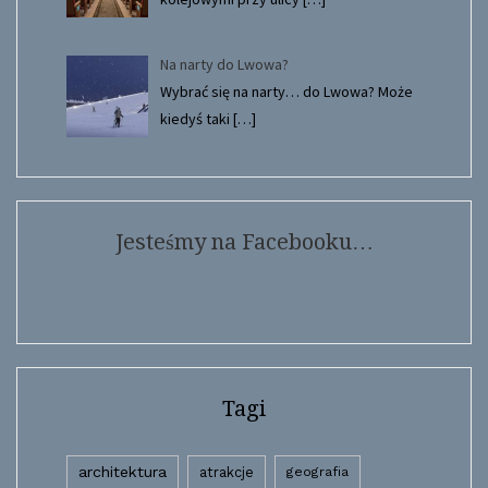
Na narty do Lwowa?
Wybrać się na narty… do Lwowa? Może
kiedyś taki
[…]
Jesteśmy na Facebooku…
Tagi
architektura
atrakcje
geografia