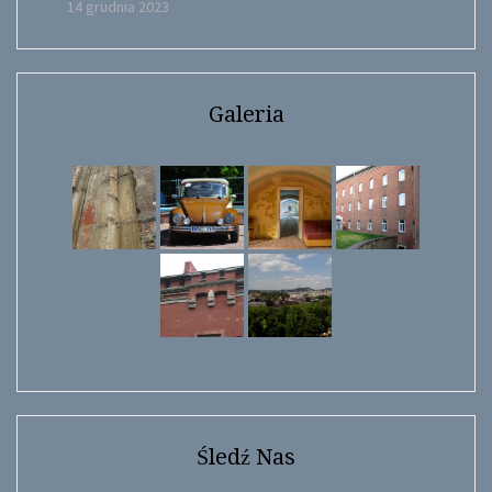
14 grudnia 2023
Galeria
Śledź Nas