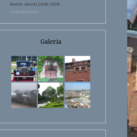
Henryk Jarecki (1846–1918)
14 grudnia 2023
Galeria