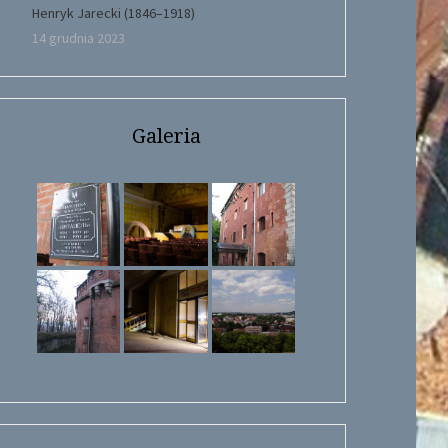
Henryk Jarecki (1846–1918)
14 grudnia 2023
Galeria