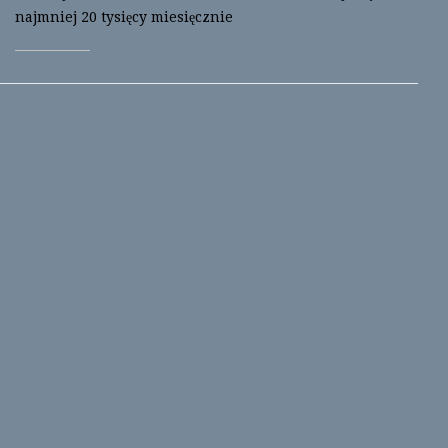
najmniej 20 tysięcy miesięcznie