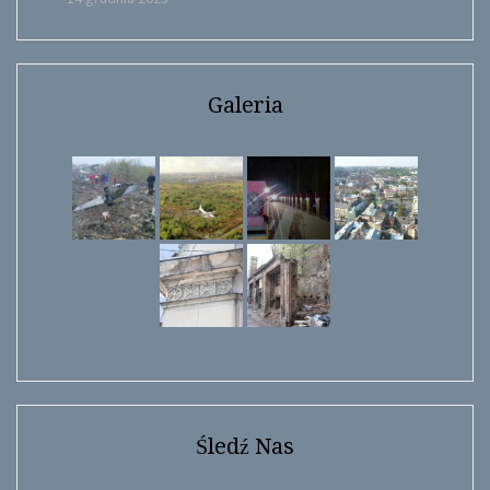
Galeria
Śledź Nas