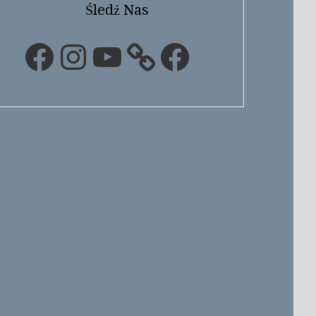
Śledź Nas
Facebook
Instagram
YouTube
Facebook