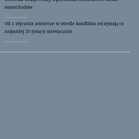
samochodów
Od 1 stycznia żołnierze w strefie konfliktu otrzymają co
najmniej 20 tysięcy miesięcznie