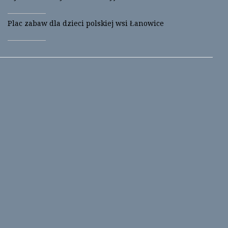
Plac zabaw dla dzieci polskiej wsi Łanowice