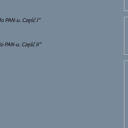
do PAN-u. Część I
o PAN-u. Część II