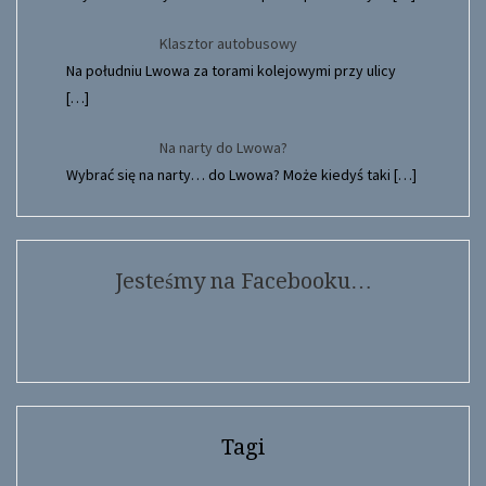
Klasztor autobusowy
Na południu Lwowa za torami kolejowymi przy ulicy
[…]
Na narty do Lwowa?
Wybrać się na narty… do Lwowa? Może kiedyś taki
[…]
Jesteśmy na Facebooku…
Tagi