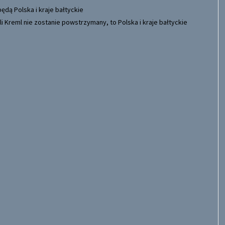
eśli Kreml nie zostanie powstrzymany, to Polska i kraje bałtyckie