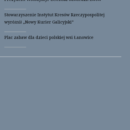
Stowarzyszenie Instytut Kresów Rzeczypospolitej
wyróżnił „Nowy Kurier Galicyjski”
Plac zabaw dla dzieci polskiej wsi Łanowice