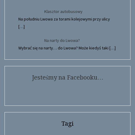
Klasztor autobusowy
Na południu Lwowa za torami kolejowymi przy ulicy
[…]
Na narty do Lwowa?
Wybrać się na narty… do Lwowa? Może kiedyś taki
[…]
Jesteśmy na Facebooku…
Tagi