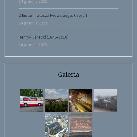
14 grudnia 2023
Z historii ratusza lwowskiego. Część 1
14 grudnia 2023
Henryk Jarecki (1846–1918)
14 grudnia 2023
Galeria