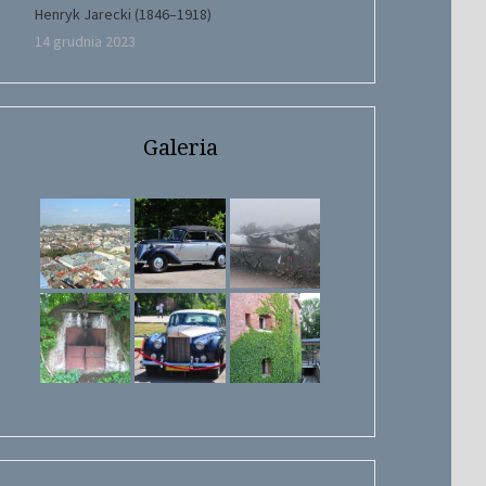
Henryk Jarecki (1846–1918)
14 grudnia 2023
Galeria