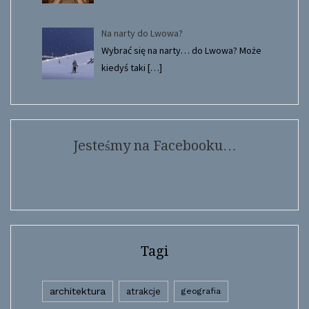
Na narty do Lwowa?
Wybrać się na narty… do Lwowa? Może
kiedyś taki
[…]
Jesteśmy na Facebooku…
Tagi
architektura
atrakcje
geografia