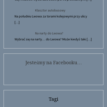
Klasztor autobusowy
Na południu Lwowa za torami kolejowymi przy ulicy
[…]
Na narty do Lwowa?
Wybrać się na narty… do Lwowa? Może kiedyś taki
[…]
Jesteśmy na Facebooku…
Tagi