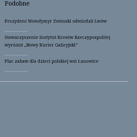
Podobne
Prezydent Wołodymyr Zełenski odwiedził Lwów
Stowarzyszenie Instytut Kresów Rzeczypospolitej
wyróżnił „Nowy Kurier Galicyjski”
Plac zabaw dla dzieci polskiej wsi Łanowice