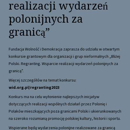
realizacji wydarzeń
polonijnych za
granicą”
Fundacja Wolność i Demokracja zaprasza do udziału w otwartym
konkursie grantowym dla organizacji i grup nieformalnych „Bliżej
Polski. Regranting. Wsparcie realizacji wydarzeń polonijnych za
granicą”.
Więcej szczegółów na temat konkursu:
wid.org.pl/regranting2023
Konkurs ma na celu wyłonienie najlepszych inicjatyw
dotyczących realizacji wspólnych działań przez Polonię i
Polaków mieszkających poza granicami Polski i ukierunkowanych
na szeroko rozumianą promocję polskiej kultury, historii i sportu.
Wspierane będą wydarzenia polonijne realizowane za granicą